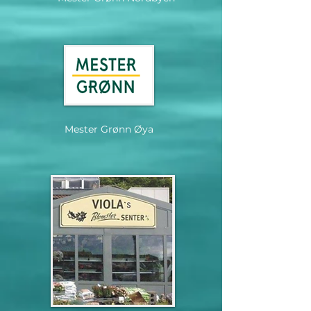
Mester Grønn Øya