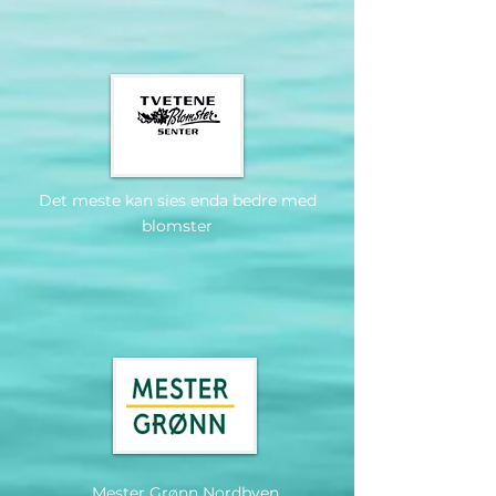
Det meste kan sies enda bedre med
blomster
Mester Grønn Nordbyen