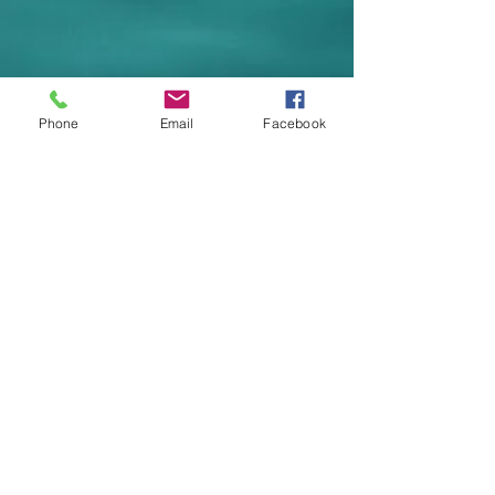
Phone
Email
Facebook